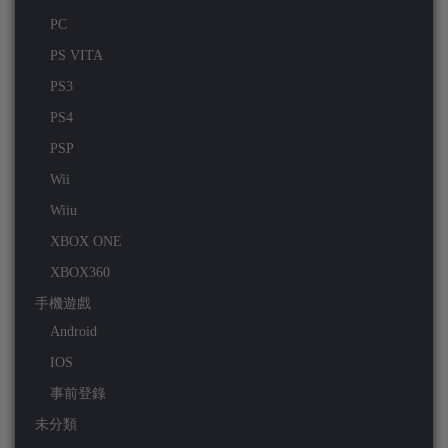
PC
PS VITA
PS3
PS4
PSP
Wii
Wiiu
XBOX ONE
XBOX360
手機遊戲
Android
IOS
事前登錄
未分類