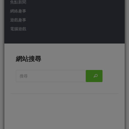
焦點新聞
網絡趣事
遊戲趣事
電腦遊戲
網站搜尋