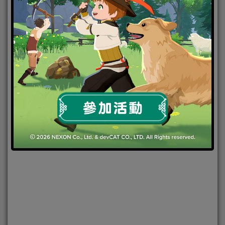
2021-02-08
|
未分類