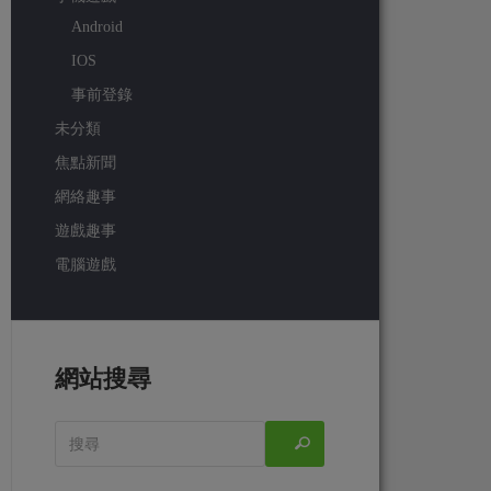
Android
IOS
事前登錄
未分類
焦點新聞
網絡趣事
遊戲趣事
電腦遊戲
網站搜尋