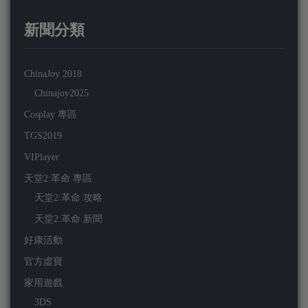
新聞分類
ChinaJoy 2018
Chinajoy2025
Cosplay 專區
TGS2019
VIPlayer
天堂2:革命 專區
天堂2:革命 攻略
天堂2:革命 新聞
好康活動
官方虛寶
家用遊戲
3DS