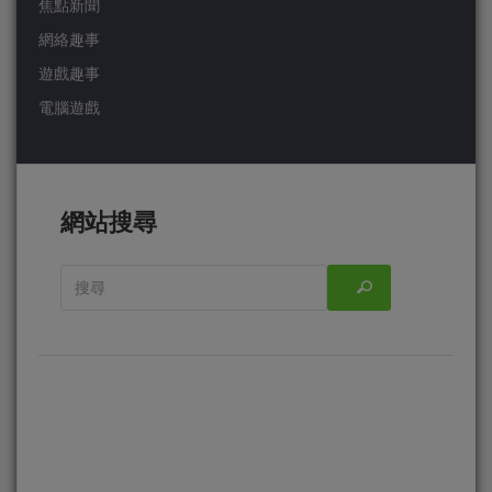
焦點新聞
網絡趣事
遊戲趣事
電腦遊戲
網站搜尋