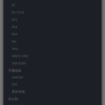
PC
PS VITA
PS3
PS4
PSP
Wii
Wiiu
XBOX ONE
XBOX360
手機遊戲
Android
IOS
事前登錄
未分類