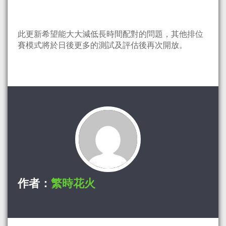
此更新希望能大大減低長時間配對的問題，其他排位
賽模式將於日後更多的測試及評估後再次開放。
作者：
繁時花火