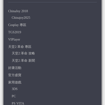
ChinaJoy 2018
Chinajoy2025
Cosplay 專區
TGS2019
VIPlayer
天堂2:革命 專區
天堂2:革命 攻略
天堂2:革命 新聞
好康活動
官方虛寶
家用遊戲
3DS
PC
PS VITA