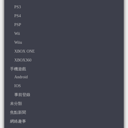
PS3
PS4
PSP
Wii
Wiiu
XBOX ONE
XBOX360
手機遊戲
Android
IOS
事前登錄
未分類
焦點新聞
網絡趣事