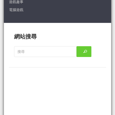
遊戲趣事
電腦遊戲
網站搜尋