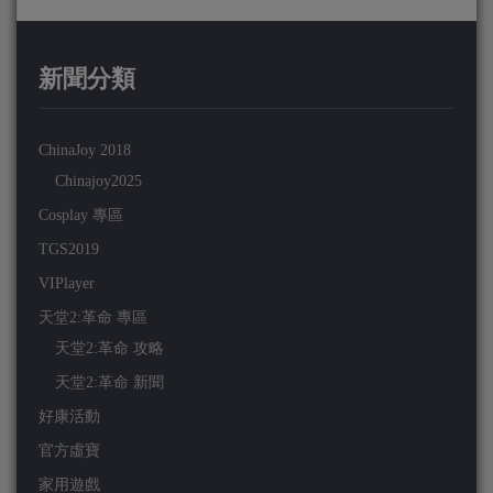
新聞分類
ChinaJoy 2018
Chinajoy2025
Cosplay 專區
TGS2019
VIPlayer
天堂2:革命 專區
天堂2:革命 攻略
天堂2:革命 新聞
好康活動
官方虛寶
家用遊戲