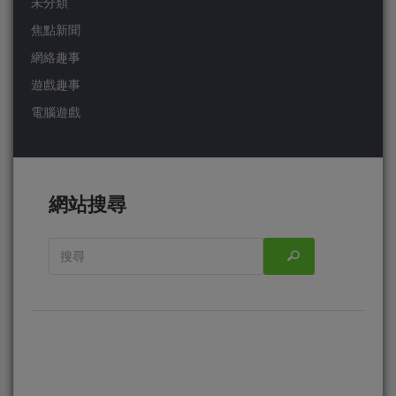
未分類
焦點新聞
網絡趣事
遊戲趣事
電腦遊戲
網站搜尋