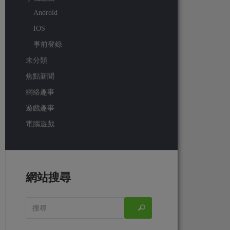
Android
IOS
事前登錄
未分類
焦點新聞
網絡趣事
遊戲趣事
電腦遊戲
網站搜尋