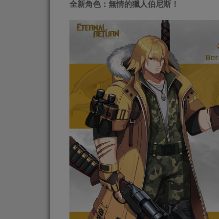
全新角色：無情的獵人伯尼斯！