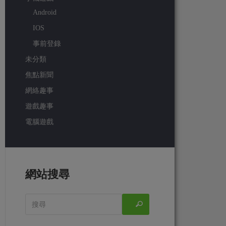
Android
IOS
事前登錄
未分類
焦點新聞
網絡趣事
遊戲趣事
電腦遊戲
網站搜尋