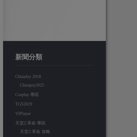
新聞分類
ChinaJoy 2018
Chinajoy2025
Cosplay 專區
TGS2019
VIPlayer
天堂2:革命 專區
天堂2:革命 攻略