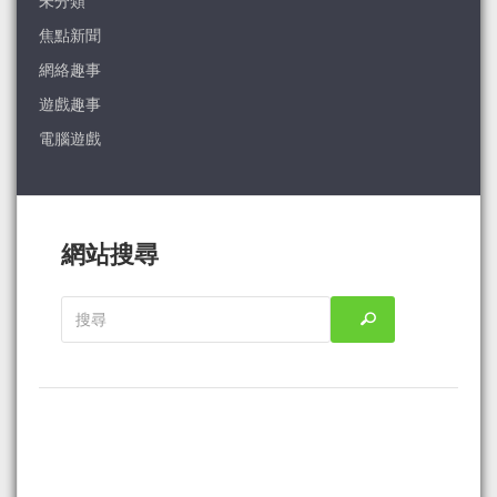
未分類
焦點新聞
網絡趣事
遊戲趣事
電腦遊戲
網站搜尋