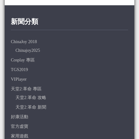
新聞分類
ChinaJoy 2018
Chinajoy2025
Cosplay 專區
TGS2019
VIPlayer
天堂2:革命 專區
天堂2:革命 攻略
天堂2:革命 新聞
好康活動
官方虛寶
家用遊戲