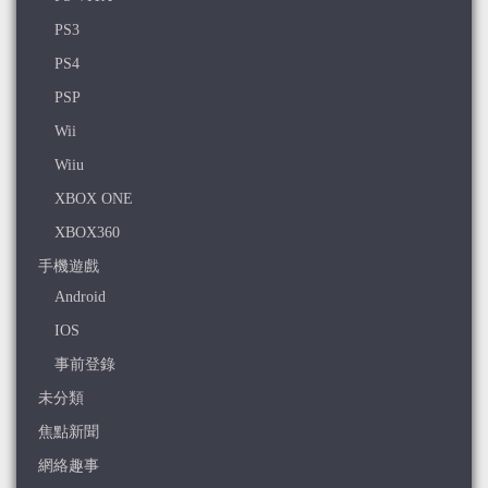
PS3
PS4
PSP
Wii
Wiiu
XBOX ONE
XBOX360
手機遊戲
Android
IOS
事前登錄
未分類
焦點新聞
網絡趣事