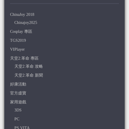
ChinaJoy 2018
Chinajoy2025
Cosplay 專區
TGS2019
VIPlayer
天堂2:革命 專區
天堂2:革命 攻略
天堂2:革命 新聞
好康活動
官方虛寶
家用遊戲
3DS
PC
PS VITA