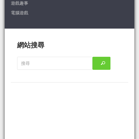
遊戲趣事
電腦遊戲
網站搜尋