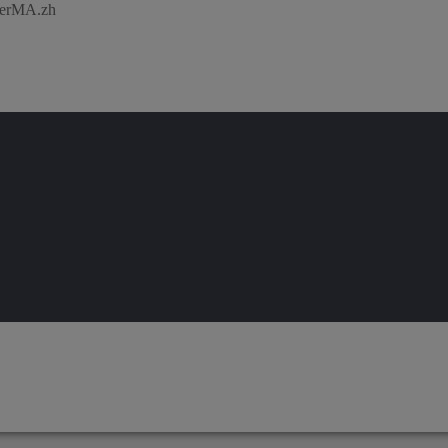
terMA.zh