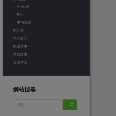
Android
IOS
事前登錄
未分類
焦點新聞
網絡趣事
遊戲趣事
電腦遊戲
網站搜尋