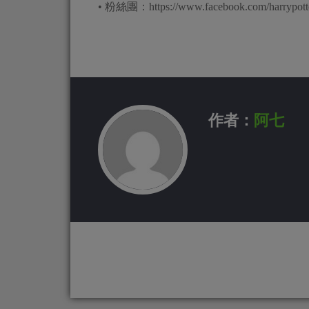
• 粉絲團：https://www.facebook.com/harrypot
作者：
阿七