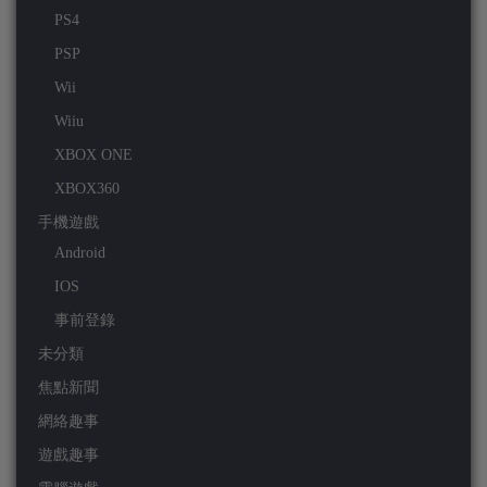
PS4
PSP
Wii
Wiiu
XBOX ONE
XBOX360
手機遊戲
Android
IOS
事前登錄
未分類
焦點新聞
網絡趣事
遊戲趣事