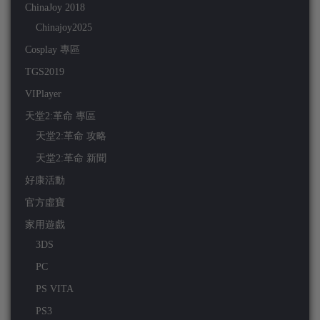
ChinaJoy 2018
Chinajoy2025
Cosplay 專區
TGS2019
VIPlayer
天堂2:革命 專區
天堂2:革命 攻略
天堂2:革命 新聞
好康活動
官方虛寶
家用遊戲
3DS
PC
PS VITA
PS3