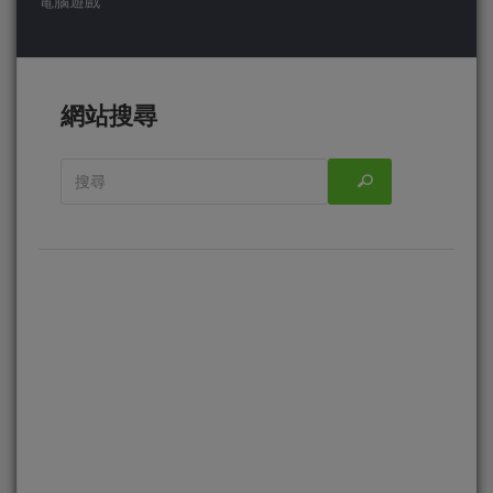
電腦遊戲
網站搜尋