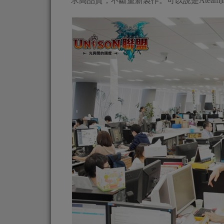
求高品質，不斷重新製作。可以說是Atea