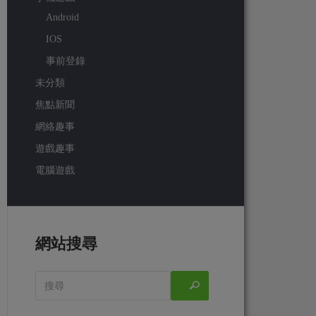
Android
IOS
事前登錄
未分類
焦點新聞
網絡趣事
遊戲趣事
電腦遊戲
網站搜尋