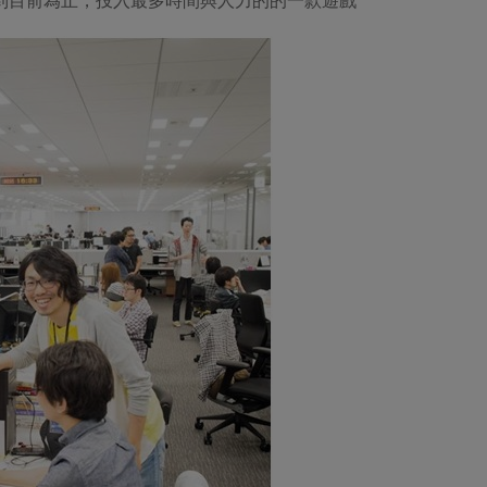
m到目前為止，投入最多時間與人力的的一款遊戲