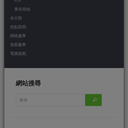
IOS
事前登錄
未分類
焦點新聞
網絡趣事
遊戲趣事
電腦遊戲
網站搜尋