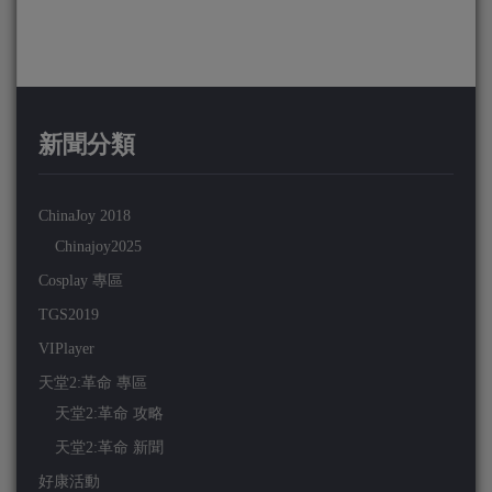
新聞分類
ChinaJoy 2018
Chinajoy2025
Cosplay 專區
TGS2019
VIPlayer
天堂2:革命 專區
天堂2:革命 攻略
天堂2:革命 新聞
好康活動