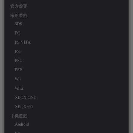
官方虛寶
家用遊戲
3DS
PC
PS VITA
PS3
PS4
PSP
Wii
Wiiu
XBOX ONE
XBOX360
手機遊戲
Android