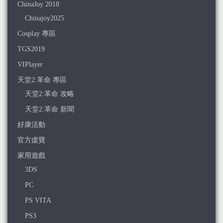
ChinaJoy 2018
Chinajoy2025
Cosplay 專區
TGS2019
VIPlayer
天堂2:革命 專區
天堂2:革命 攻略
天堂2:革命 新聞
好康活動
官方虛寶
家用遊戲
3DS
PC
PS VITA
PS3