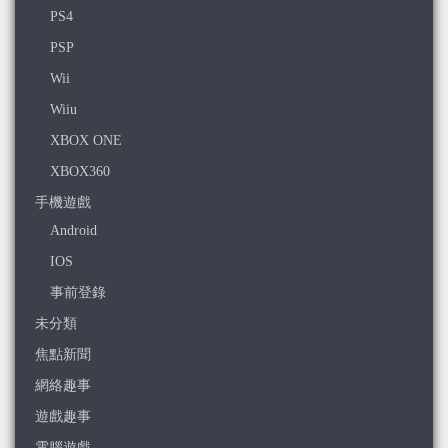
PS4
PSP
Wii
Wiiu
XBOX ONE
XBOX360
手機遊戲
Android
IOS
事前登錄
未分類
焦點新聞
網絡趣事
遊戲趣事
電腦遊戲