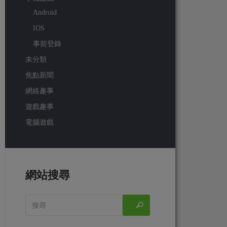
Android
IOS
事前登錄
未分類
焦點新聞
網絡趣事
遊戲趣事
電腦遊戲
網站搜尋