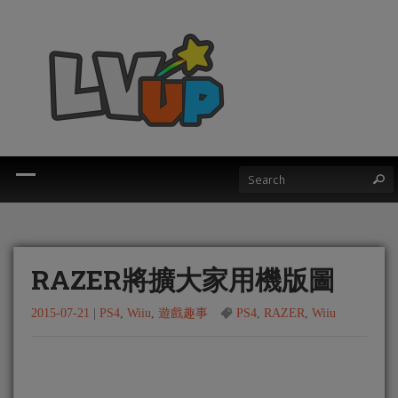
RAZER將擴大家用機版圖
2015-07-21
|
PS4
,
Wiiu
,
遊戲趣事
PS4
,
RAZER
,
Wiiu