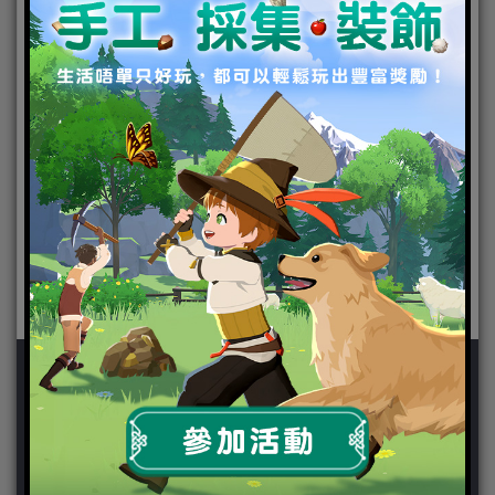
新聞分類
ChinaJoy 2018