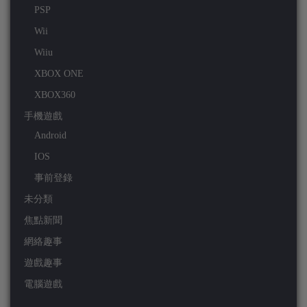
PSP
Wii
Wiiu
XBOX ONE
XBOX360
手機遊戲
Android
IOS
事前登錄
未分類
焦點新聞
網絡趣事
遊戲趣事
電腦遊戲