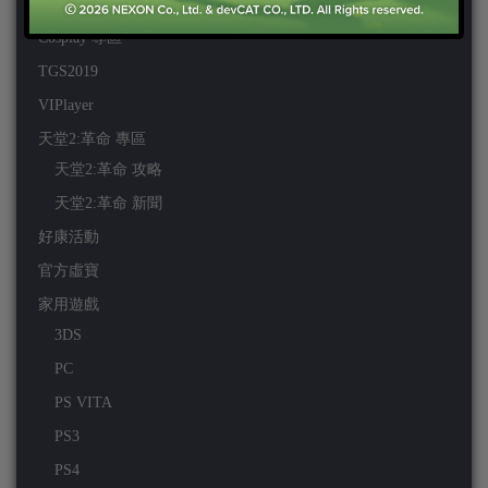
Chinajoy2025
Cosplay 專區
TGS2019
VIPlayer
天堂2:革命 專區
天堂2:革命 攻略
天堂2:革命 新聞
好康活動
官方虛寶
家用遊戲
3DS
PC
PS VITA
PS3
PS4