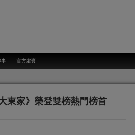
趣事
官方虛寶
大東家》榮登雙榜熱門榜首