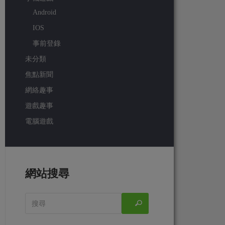
Android
IOS
事前登錄
未分類
焦點新聞
網絡趣事
遊戲趣事
電腦遊戲
網站搜尋