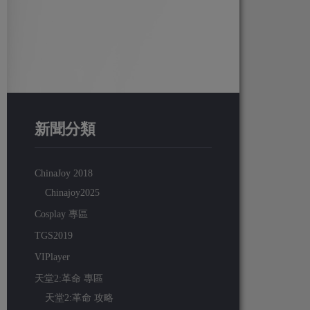
新聞分類
ChinaJoy 2018
Chinajoy2025
Cosplay 專區
TGS2019
VIPlayer
天堂2:革命 專區
天堂2:革命 攻略