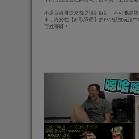
不過百姓哥從來都是說到做到，不可能讓觀
車，終於在【商戰爭霸】的PVP競技玩法
百姓哥呀！