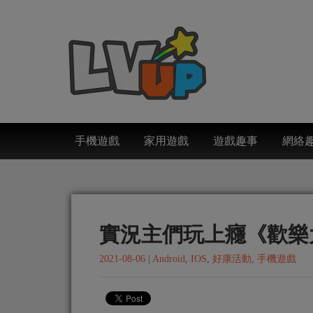
手機遊戲
家用遊戲
遊戲趣事
網絡
實況主們玩上癮《歡樂
2021-08-06
|
Android
,
IOS
,
好康活動
,
手機遊戲