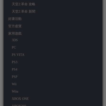
天堂2:革命 攻略
天堂2:革命 新聞
好康活動
官方虛寶
家用遊戲
3DS
PC
PS VITA
PS3
PS4
PSP
Wii
Wiiu
XBOX ONE