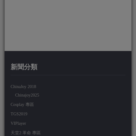
新聞分類
ChinaJoy 2018
Chinajoy2025
Cosplay 專區
TGS2019
VIPlayer
天堂2:革命 專區