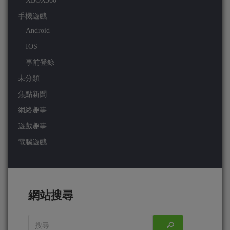
XBOX360
手機遊戲
Android
IOS
事前登錄
未分類
焦點新聞
網絡趣事
遊戲趣事
電腦遊戲
網站搜尋