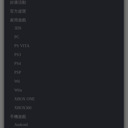
好康活動
官方虛寶
家用遊戲
3DS
PC
PS VITA
PS3
PS4
PSP
Wii
Wiiu
XBOX ONE
XBOX360
手機遊戲
Android