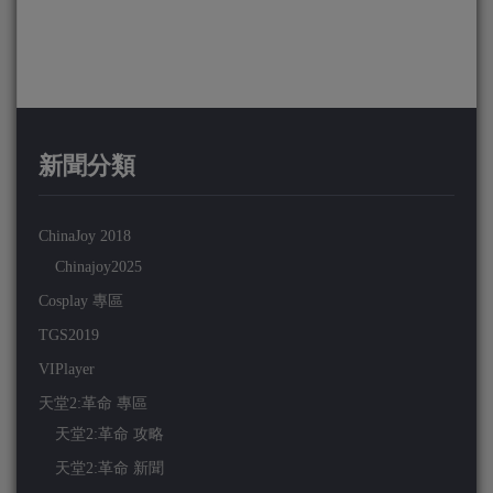
新聞分類
ChinaJoy 2018
Chinajoy2025
Cosplay 專區
TGS2019
VIPlayer
天堂2:革命 專區
天堂2:革命 攻略
天堂2:革命 新聞