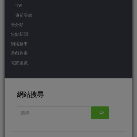
IOS
事前登錄
未分類
焦點新聞
網絡趣事
遊戲趣事
電腦遊戲
網站搜尋