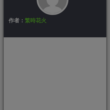
作者：
繁時花火