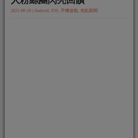
2021-08-20
|
Android
,
IOS
,
手機遊戲
,
焦點新聞