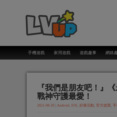
手機遊戲
家用遊戲
遊戲趣事
網絡
『我們是朋友吧！』《永
戰神守護最愛！
2021-08-20
|
Android
,
IOS
,
好康活動
,
官方虛寶
,
手