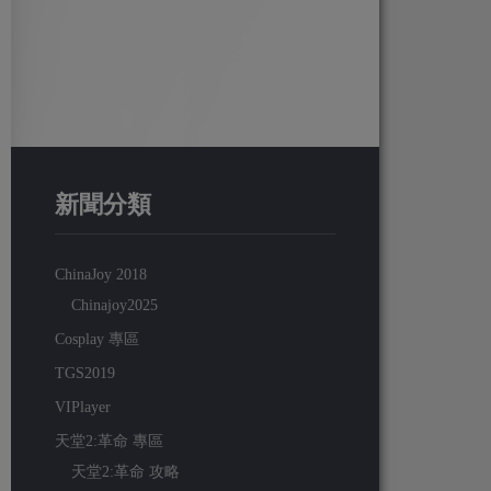
新聞分類
ChinaJoy 2018
Chinajoy2025
Cosplay 專區
TGS2019
VIPlayer
天堂2:革命 專區
天堂2:革命 攻略