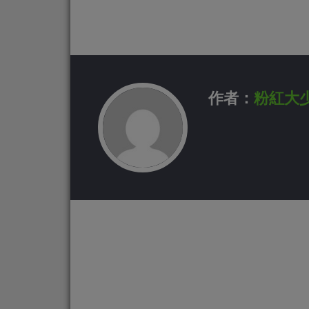
作者：
粉紅大