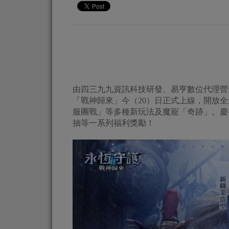
由四三九九資訊科技研發、易亨數位代理營運的
「戰神歸來」今（20）日正式上線，開放
服團戰」等多種新玩法及魔寵「奇跡」。慶祝
抽等一系列福利獎勵！