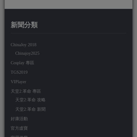
新聞分類
ChinaJoy 2018
Chinajoy2025
Cosplay 專區
TGS2019
VIPlayer
天堂2:革命 專區
天堂2:革命 攻略
天堂2:革命 新聞
好康活動
官方虛寶