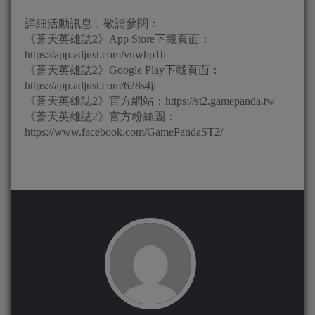
詳細活動訊息，敬請參閱：
《蒼天英雄誌2》App Store下載頁面：
https://app.adjust.com/vuwhp1b
《蒼天英雄誌2》Google Play下載頁面：
https://app.adjust.com/628s4jj
《蒼天英雄誌2》官方網站：https://st2.gamepanda.tw
《蒼天英雄誌2》官方粉絲團：
https://www.facebook.com/GamePandaST2/