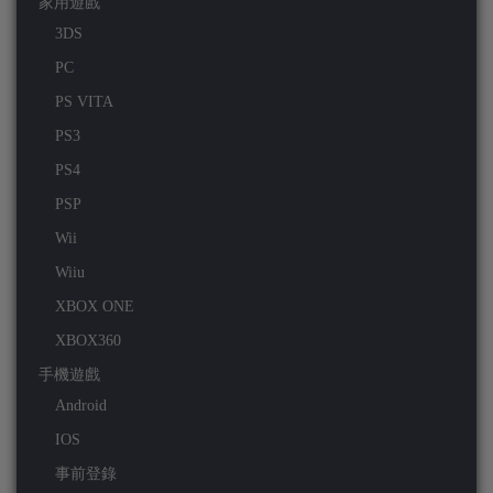
家用遊戲
3DS
PC
PS VITA
PS3
PS4
PSP
Wii
Wiiu
XBOX ONE
XBOX360
手機遊戲
Android
IOS
事前登錄