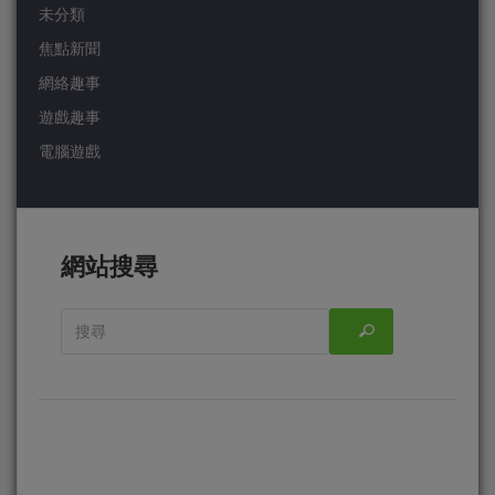
未分類
焦點新聞
網絡趣事
遊戲趣事
電腦遊戲
網站搜尋