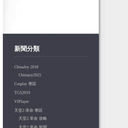
新聞分類
ChinaJoy 2018
Chinajoy2025
Cosplay 專區
TGS2019
VIPlayer
天堂2:革命 專區
天堂2:革命 攻略
天堂2:革命 新聞