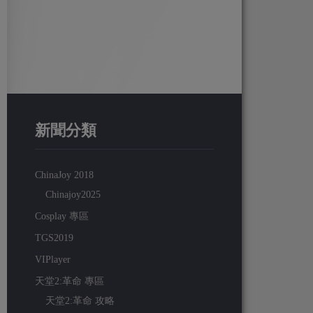
新聞分類
ChinaJoy 2018
Chinajoy2025
Cosplay 專區
TGS2019
VIPlayer
天堂2:革命 專區
天堂2:革命 攻略