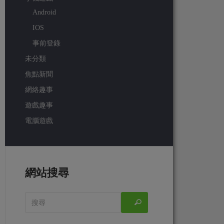
Android
IOS
事前登錄
未分類
焦點新聞
網絡趣事
遊戲趣事
電腦遊戲
網站搜尋