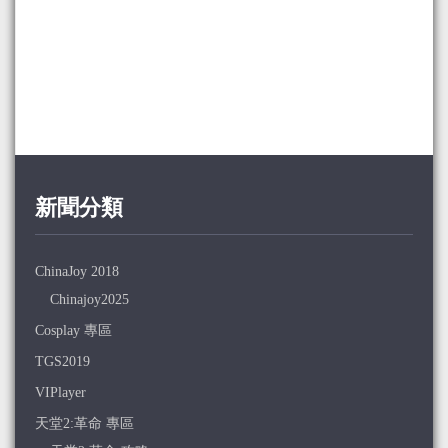
新聞分類
ChinaJoy 2018
Chinajoy2025
Cosplay 專區
TGS2019
VIPlayer
天堂2:革命 專區