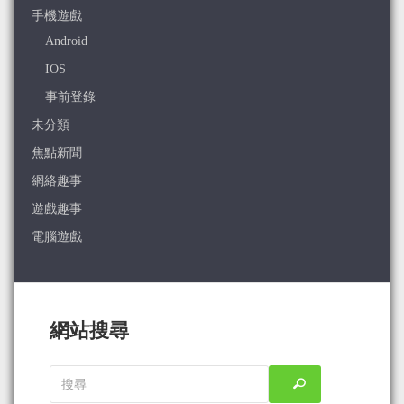
手機遊戲
Android
IOS
事前登錄
未分類
焦點新聞
網絡趣事
遊戲趣事
電腦遊戲
網站搜尋