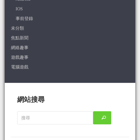
IOS
事前登錄
未分類
焦點新聞
網絡趣事
遊戲趣事
電腦遊戲
網站搜尋