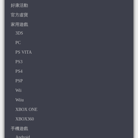
好康活動
官方虛寶
家用遊戲
3DS
PC
PS VITA
PS3
PS4
PSP
Wii
Wiiu
XBOX ONE
XBOX360
手機遊戲
Android