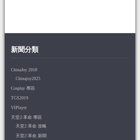
新聞分類
ChinaJoy 2018
Chinajoy2025
Cosplay 專區
TGS2019
VIPlayer
天堂2:革命 專區
天堂2:革命 攻略
天堂2:革命 新聞