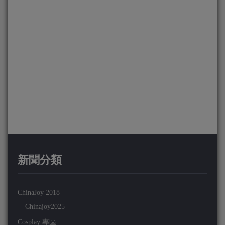
新聞分類
ChinaJoy 2018
Chinajoy2025
Cosplay 專區