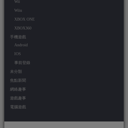
Wii
Wiiu
XBOX ONE
XBOX360
手機遊戲
Android
IOS
事前登錄
未分類
焦點新聞
網絡趣事
遊戲趣事
電腦遊戲