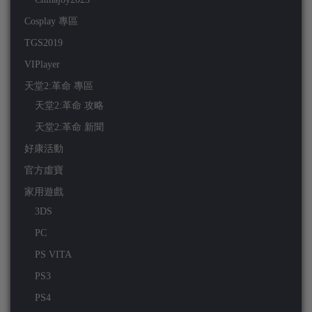
Cosplay 專區
TGS2019
VIPlayer
天堂2:革命 專區
天堂2:革命 攻略
天堂2:革命 新聞
好康活動
官方虛寶
家用遊戲
3DS
PC
PS VITA
PS3
PS4