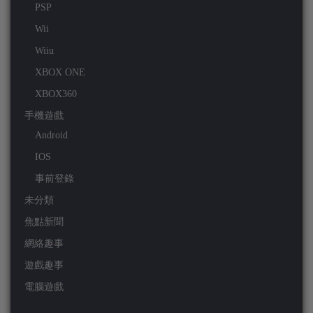
PSP
Wii
Wiiu
XBOX ONE
XBOX360
手機遊戲
Android
IOS
事前登錄
未分類
焦點新聞
網絡趣事
遊戲趣事
電腦遊戲