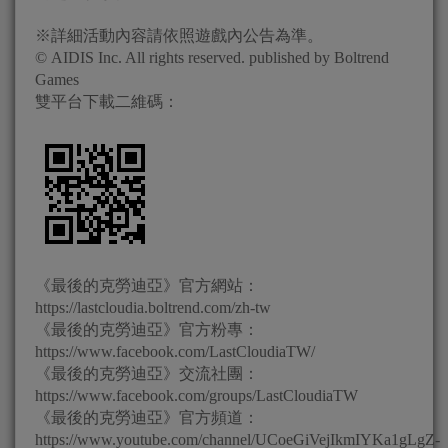
※詳細活動內容請依照遊戲內公告為準。
© AIDIS Inc. All rights reserved. published by Boltrend
Games
雙平台下載二維碼：
《最後的克勞迪亞》官方網站：
https://lastcloudia.boltrend.com/zh-tw
《最後的克勞迪亞》官方粉專：
https://www.facebook.com/LastCloudiaTW/
《最後的克勞迪亞》交流社團：
https://www.facebook.com/groups/LastCloudiaTW
《最後的克勞迪亞》官方頻道：
https://www.youtube.com/channel/UCoeGiVejIkmIYKa1gLgZ-