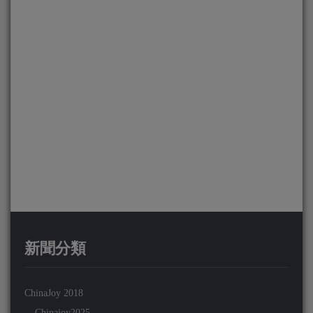
新聞分類
ChinaJoy 2018
Chinajoy2025