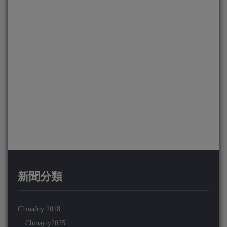
新聞分類
ChinaJoy 2018
Chinajoy2025