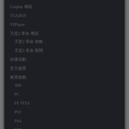
Cosplay 專區
TGS2019
VIPlayer
天堂2:革命 專區
天堂2:革命 攻略
天堂2:革命 新聞
好康活動
官方虛寶
家用遊戲
3DS
PC
PS VITA
PS3
PS4