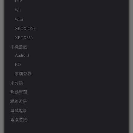
PSP
Wii
Wiiu
XBOX ONE
XBOX360
手機遊戲
Android
IOS
事前登錄
未分類
焦點新聞
網絡趣事
遊戲趣事
電腦遊戲