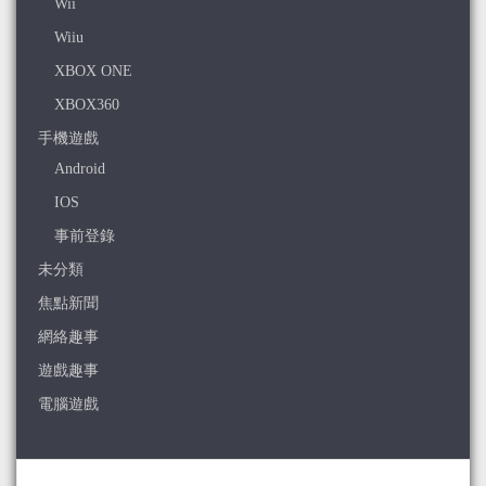
Wii
Wiiu
XBOX ONE
XBOX360
手機遊戲
Android
IOS
事前登錄
未分類
焦點新聞
網絡趣事
遊戲趣事
電腦遊戲