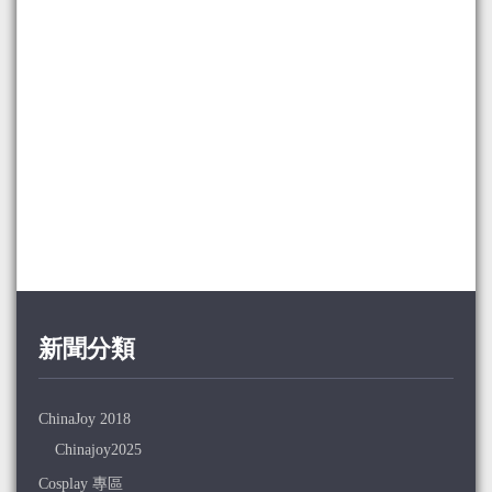
新聞分類
ChinaJoy 2018
Chinajoy2025
Cosplay 專區