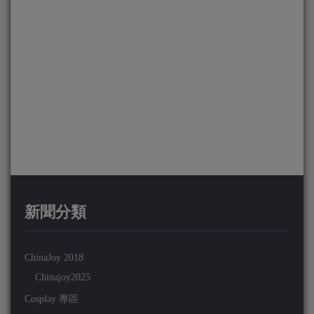
新聞分類
ChinaJoy 2018
Chinajoy2025
Cosplay 專區