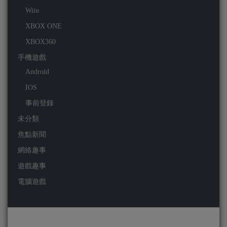
Wiiu
XBOX ONE
XBOX360
手機遊戲
Android
IOS
事前登錄
未分類
焦點新聞
網絡趣事
遊戲趣事
電腦遊戲