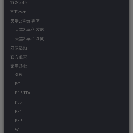
TGS2019
VIPlayer
天堂2:革命 專區
天堂2:革命 攻略
天堂2:革命 新聞
好康活動
官方虛寶
家用遊戲
3DS
PC
PS VITA
PS3
PS4
PSP
Wii