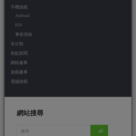
手機遊戲
Android
IOS
事前登錄
未分類
焦點新聞
網絡趣事
遊戲趣事
電腦遊戲
網站搜尋