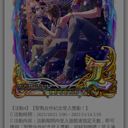
【活動4】【聖戰合作紀念登入獎勵！】
 活動時間：2021/10/21 3:00 ~ 2021/11/14 2:59
 活動內容：活動期間內登入遊戲達指定天數，即可
獲得「聖戰合作紀念登入獎勵」的特別贈禮！登入滿