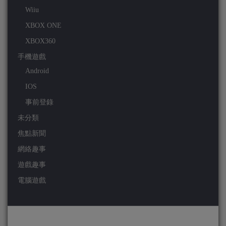
Wiiu
XBOX ONE
XBOX360
手機遊戲
Android
IOS
事前登錄
未分類
焦點新聞
網絡趣事
遊戲趣事
電腦遊戲