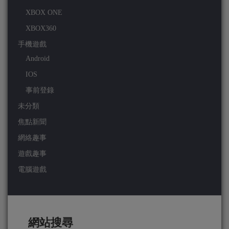
XBOX ONE
XBOX360
手機遊戲
Android
IOS
事前登錄
未分類
焦點新聞
網絡趣事
遊戲趣事
電腦遊戲
網站搜尋