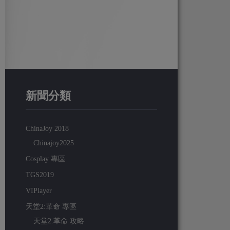
新聞分類
ChinaJoy 2018
Chinajoy2025
Cosplay 專區
TGS2019
VIPlayer
天堂2:革命 專區
天堂2:革命 攻略