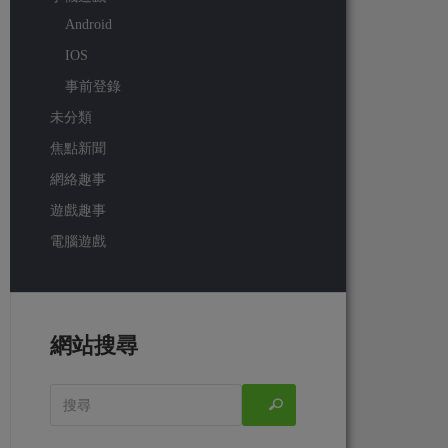
Android
IOS
事前登錄
未分類
焦點新聞
網絡趣事
遊戲趣事
電腦遊戲
網站搜尋