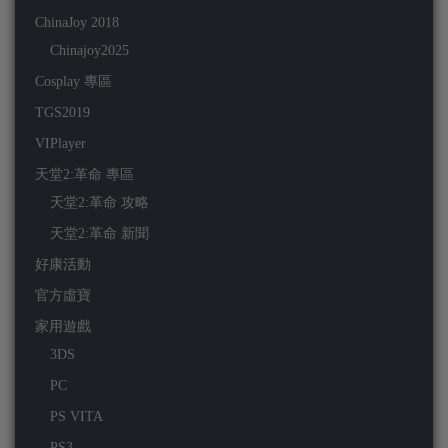
ChinaJoy 2018
Chinajoy2025
Cosplay 專區
TGS2019
VIPlayer
天堂2:革命 專區
天堂2:革命 攻略
天堂2:革命 新聞
好康活動
官方虛寶
家用遊戲
3DS
PC
PS VITA
PS3