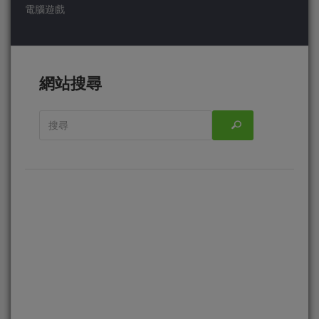
電腦遊戲
網站搜尋