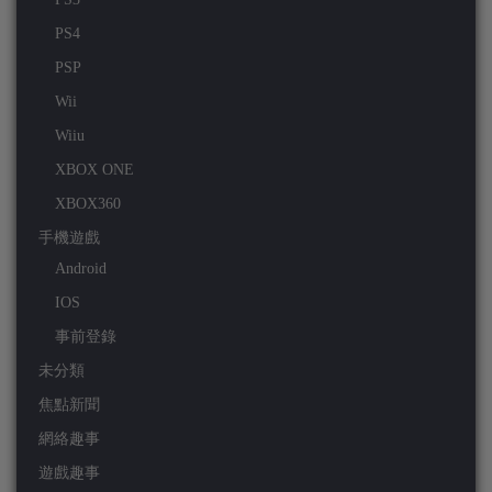
PS4
PSP
Wii
Wiiu
XBOX ONE
XBOX360
手機遊戲
Android
IOS
事前登錄
未分類
焦點新聞
網絡趣事
遊戲趣事