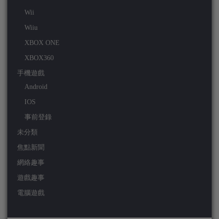
Wii
Wiiu
XBOX ONE
XBOX360
手機遊戲
Android
IOS
事前登錄
未分類
焦點新聞
網絡趣事
遊戲趣事
電腦遊戲