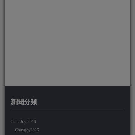
新聞分類
ChinaJoy 2018
Chinajoy2025