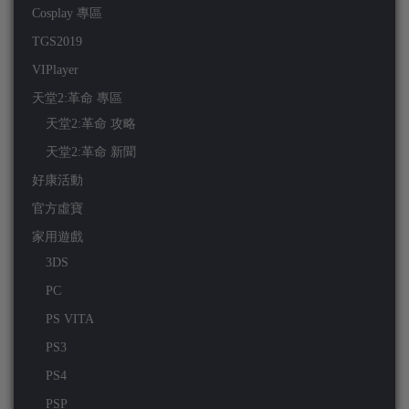
Cosplay 專區
TGS2019
VIPlayer
天堂2:革命 專區
天堂2:革命 攻略
天堂2:革命 新聞
好康活動
官方虛寶
家用遊戲
3DS
PC
PS VITA
PS3
PS4
PSP