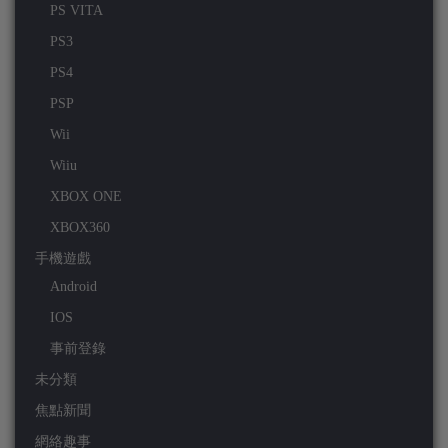
PS VITA
PS3
PS4
PSP
Wii
Wiiu
XBOX ONE
XBOX360
手機遊戲
Android
IOS
事前登錄
未分類
焦點新聞
網絡趣事