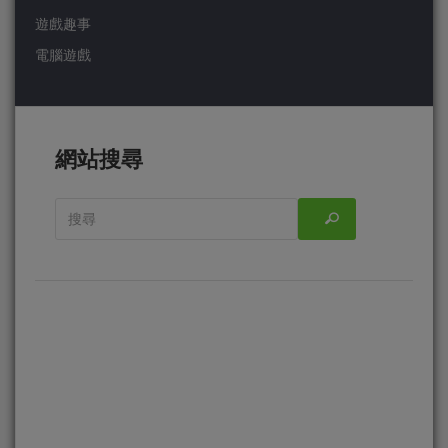
遊戲趣事
電腦遊戲
網站搜尋