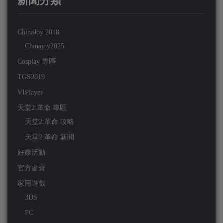
ChinaJoy 2018
Chinajoy2025
Cosplay 專區
TGS2019
VIPlayer
天堂2:革命 專區
天堂2:革命 攻略
天堂2:革命 新聞
好康活動
官方虛寶
家用遊戲
3DS
PC