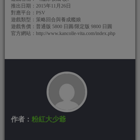
推出日期：2015年11月26日
對應平台：PSV
遊戲類型：策略回合與養成艦娘
遊戲售價：普通版 5800 日圓/限定版 9800 日圓
官方網站：http://www.kancolle-vita.com/index.php
作者：
粉紅大少爺