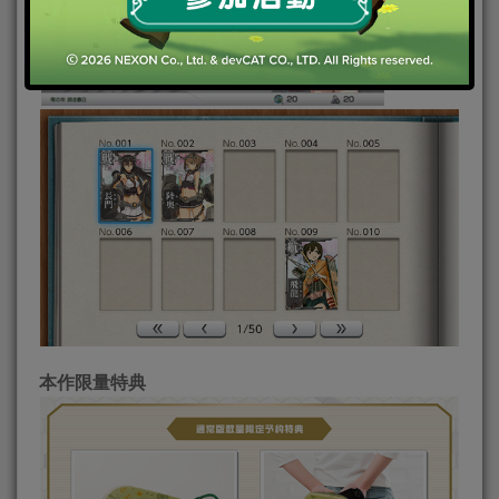
本作限量特典