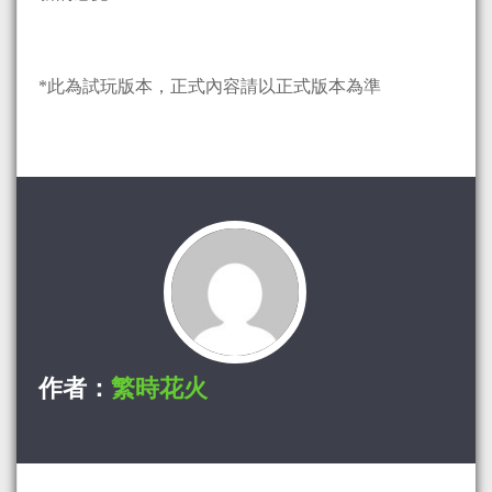
*此為試玩版本，正式內容請以正式版本為準
作者：
繁時花火