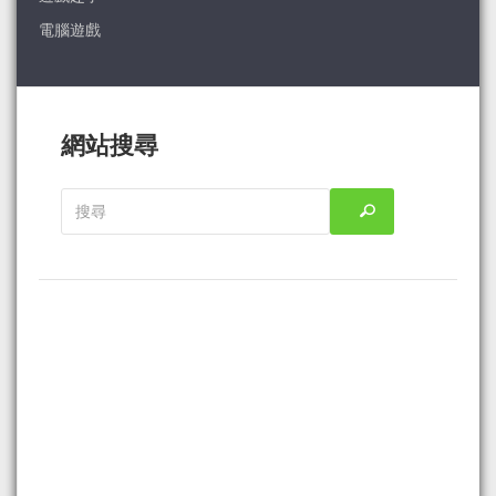
電腦遊戲
網站搜尋