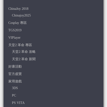
ChinaJoy 2018
Chinajoy2025
Cosplay 專區
TGS2019
VIPlayer
天堂2:革命 專區
天堂2:革命 攻略
天堂2:革命 新聞
好康活動
官方虛寶
家用遊戲
3DS
PC
PS VITA