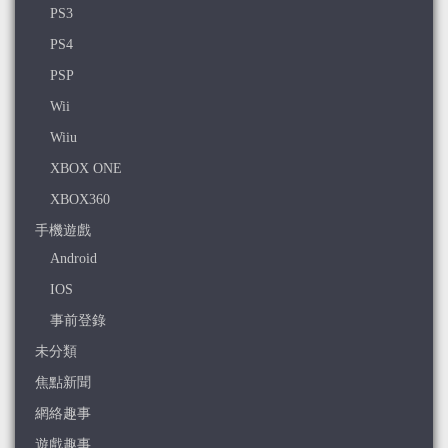
PS3
PS4
PSP
Wii
Wiiu
XBOX ONE
XBOX360
手機遊戲
Android
IOS
事前登錄
未分類
焦點新聞
網絡趣事
遊戲趣事