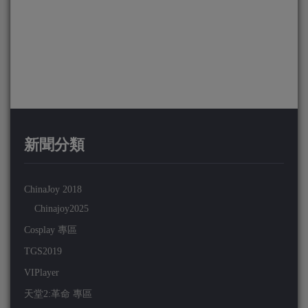
新聞分類
ChinaJoy 2018
Chinajoy2025
Cosplay 專區
TGS2019
VIPlayer
天堂2:革命 專區