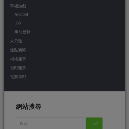
手機遊戲
Android
IOS
事前登錄
未分類
焦點新聞
網絡趣事
遊戲趣事
電腦遊戲
網站搜尋