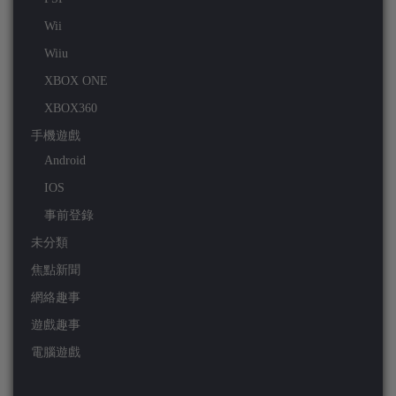
Wii
Wiiu
XBOX ONE
XBOX360
手機遊戲
Android
IOS
事前登錄
未分類
焦點新聞
網絡趣事
遊戲趣事
電腦遊戲