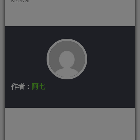
Reserved.
作者：
阿七