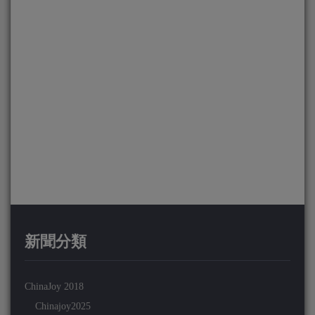
新聞分類
ChinaJoy 2018
Chinajoy2025