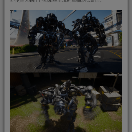
即使是大動作也能精準呈現的車輛測試畫面。