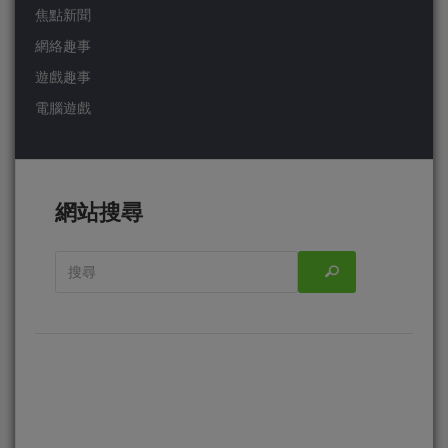
焦點新聞
網絡趣事
遊戲趣事
電腦遊戲
網站搜尋