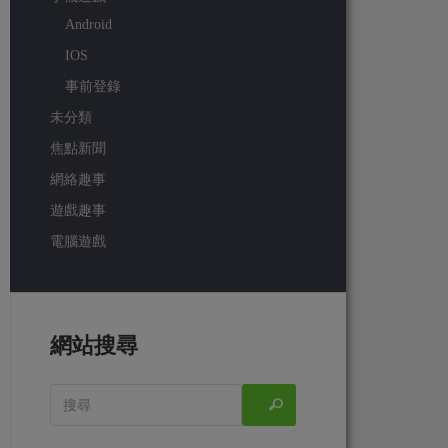
Android
IOS
事前登錄
未分類
焦點新聞
網絡趣事
遊戲趣事
電腦遊戲
網站搜尋