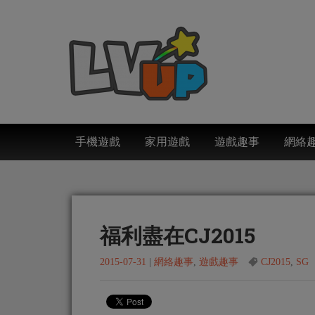
手機遊戲
家用遊戲
遊戲趣事
網絡
福利盡在CJ2015
2015-07-31
|
網絡趣事
,
遊戲趣事
CJ2015
,
SG