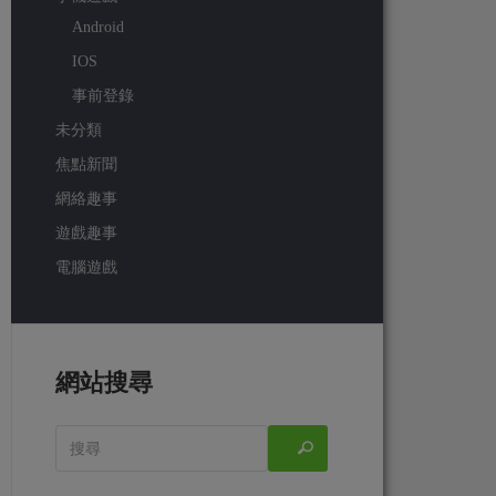
Android
IOS
事前登錄
未分類
焦點新聞
網絡趣事
遊戲趣事
電腦遊戲
網站搜尋