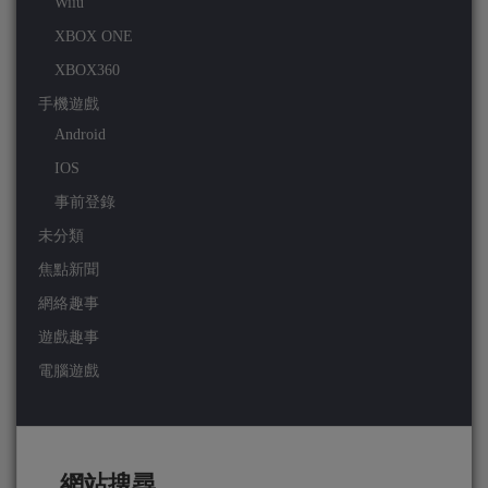
Wiiu
XBOX ONE
XBOX360
手機遊戲
Android
IOS
事前登錄
未分類
焦點新聞
網絡趣事
遊戲趣事
電腦遊戲
網站搜尋