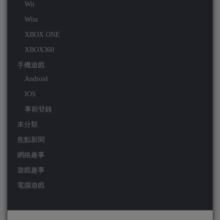
Wii
Wiiu
XBOX ONE
XBOX360
手機遊戲
Android
IOS
事前登錄
未分類
焦點新聞
網絡趣事
遊戲趣事
電腦遊戲