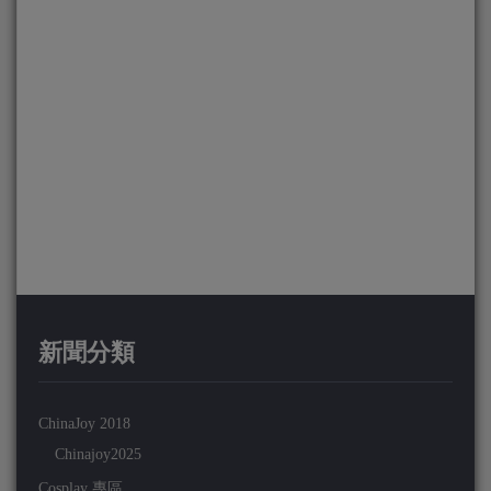
新聞分類
ChinaJoy 2018
Chinajoy2025
Cosplay 專區