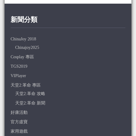
新聞分類
ChinaJoy 2018
Chinajoy2025
Cosplay 專區
TGS2019
VIPlayer
天堂2:革命 專區
天堂2:革命 攻略
天堂2:革命 新聞
好康活動
官方虛寶
家用遊戲