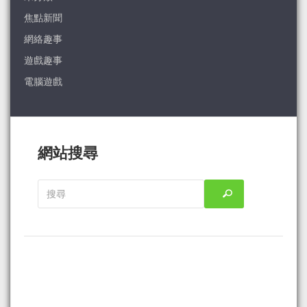
焦點新聞
網絡趣事
遊戲趣事
電腦遊戲
網站搜尋