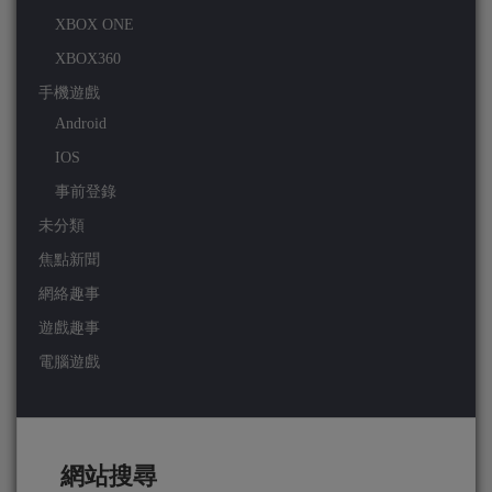
XBOX ONE
XBOX360
手機遊戲
Android
IOS
事前登錄
未分類
焦點新聞
網絡趣事
遊戲趣事
電腦遊戲
網站搜尋