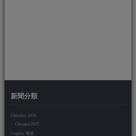
新聞分類
ChinaJoy 2018
Chinajoy2025
Cosplay 專區