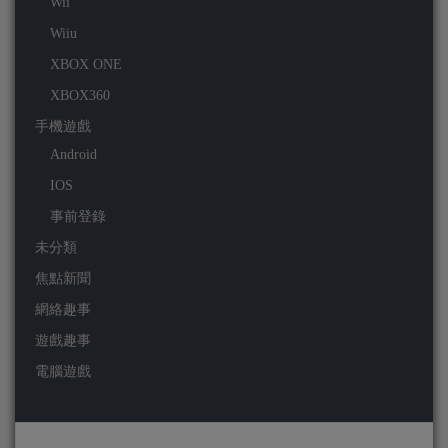
Wii
Wiiu
XBOX ONE
XBOX360
手機遊戲
Android
IOS
事前登錄
未分類
焦點新聞
網絡趣事
遊戲趣事
電腦遊戲