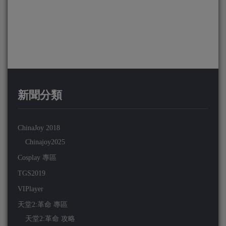
新聞分類
ChinaJoy 2018
Chinajoy2025
Cosplay 專區
TGS2019
VIPlayer
天堂2:革命 專區
天堂2:革命 攻略