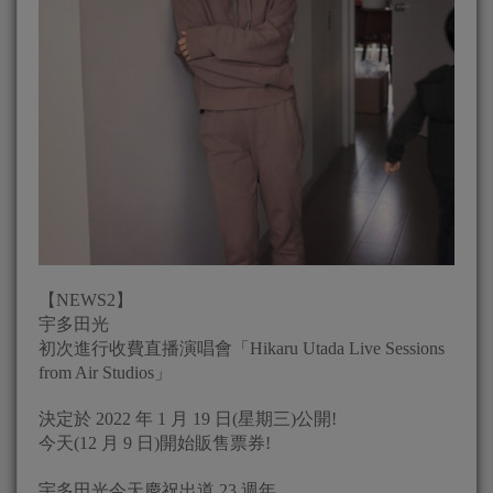
【NEWS2】
宇多田光
初次進行收費直播演唱會「Hikaru Utada Live Sessions
from Air Studios」
決定於 2022 年 1 月 19 日(星期三)公開!
今天(12 月 9 日)開始販售票券!
宇多田光今天慶祝出道 23 週年。