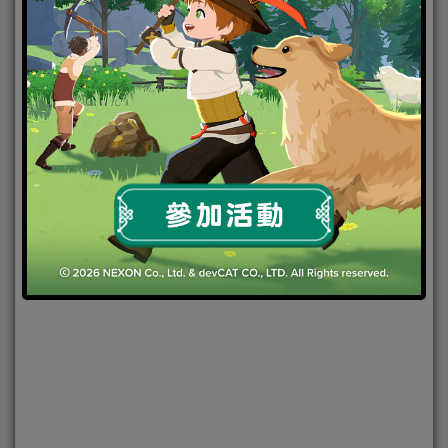
2021-12-10
|
焦點新聞