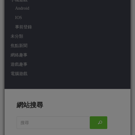
Android
IOS
事前登錄
未分類
焦點新聞
網絡趣事
遊戲趣事
電腦遊戲
網站搜尋