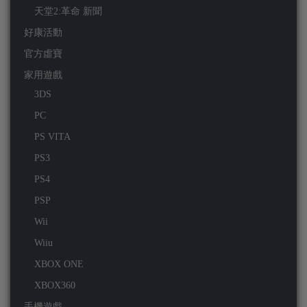
天堂2:革命 新聞
好康活動
官方虛寶
家用遊戲
3DS
PC
PS VITA
PS3
PS4
PSP
Wii
Wiiu
XBOX ONE
XBOX360
手機遊戲