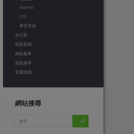
Android
IOS
事前登錄
未分類
焦點新聞
網絡趣事
遊戲趣事
電腦遊戲
網站搜尋